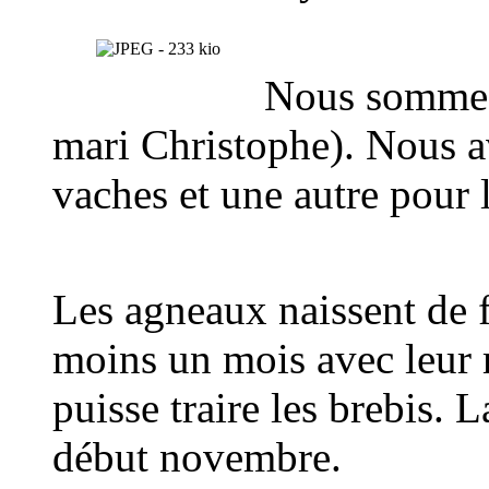
Nous sommes
mari Christophe). Nous av
vaches et une autre pour 
Les agneaux naissent de fé
moins un mois avec leur 
puisse traire les brebis. 
début novembre.