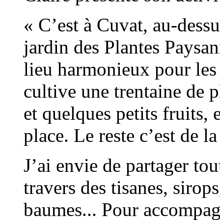
« C’est à Cuvat, au-dessu
jardin des Plantes Paysan
lieu harmonieux pour les 
cultive une trentaine de 
et quelques petits fruits,
place. Le reste c’est de la 
J’ai envie de partager tou
travers des tisanes, sirops
baumes... Pour accompagn