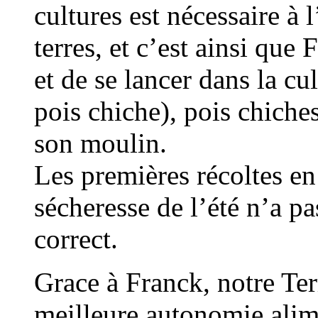
cultures est nécessaire à
terres, et c’est ainsi que 
et de se lancer dans la cu
pois chiche), pois chiches
son moulin.
Les premières récoltes en
sécheresse de l’été n’a 
correct.
Grace à Franck, notre Terr
meilleure autonomie alim