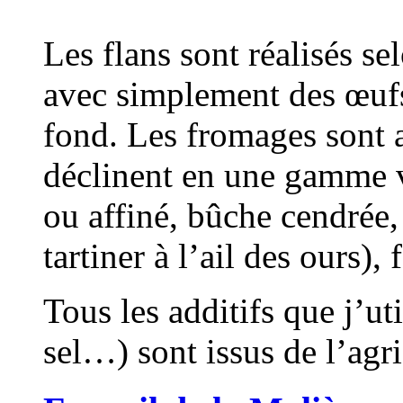
Les flans sont réalisés se
avec simplement des œufs,
fond. Les fromages sont au 
déclinent en une gamme va
ou affiné, bûche cendrée,
tartiner à l’ail des ours),
Tous les additifs que j’uti
sel…) sont issus de l’agr