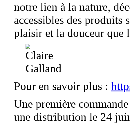
notre lien à la nature, dé
accessibles des produits s
plaisir et la douceur que 
Pour en savoir plus :
htt
Une première commande v
une distribution le 24 ju