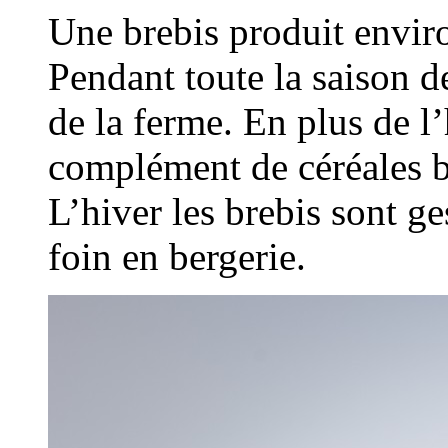
Une brebis produit environ
Pendant toute la saison de
de la ferme. En plus de l
complément de céréales bi
L’hiver les brebis sont ge
foin en bergerie.