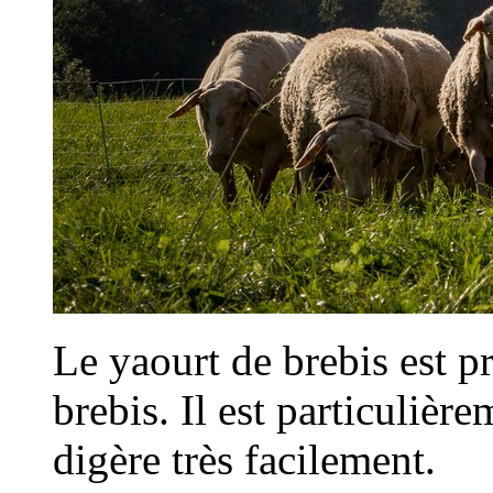
Le yaourt de brebis est pr
brebis. Il est particulièr
digère très facilement.