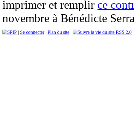
imprimer et remplir
ce cont
novembre à Bénédicte Serra
|
Se connecter
|
Plan du site
|
RSS 2.0