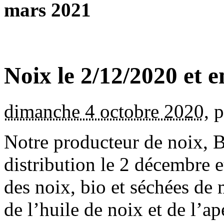
mars 2021
Noix le 2/12/2020 et 
dimanche 4 octobre 2020
,
p
Notre producteur de noix, B
distribution le 2 décembre e
des noix, bio et séchées de 
de l’huile de noix et de l’a