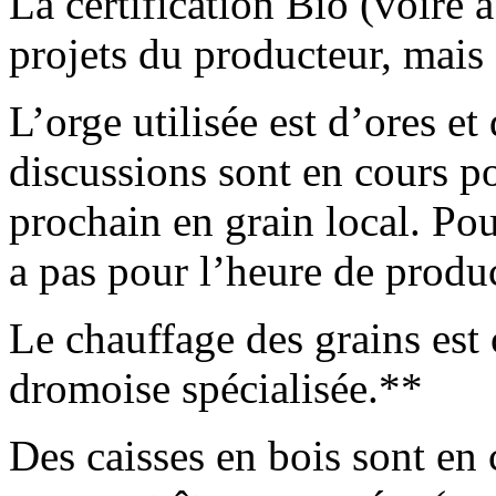
La certification Bio (voire 
projets du producteur, mais
L’orge utilisée est d’ores et
discussions sont en cours 
prochain en grain local. Pou
a pas pour l’heure de produc
Le chauffage des grains est 
dromoise spécialisée.**
Des caisses en bois sont en 