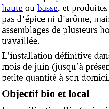
haute
ou
basse
, et produites
pas d’épice ni d’arôme, mais
assemblages de plusieurs h
travaillée.
L’installation définitive da
mois de juin (jusqu’à présen
petite quantité à son domici
Objectif bio et local