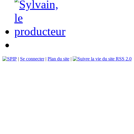
|
Se connecter
|
Plan du site
|
RSS 2.0