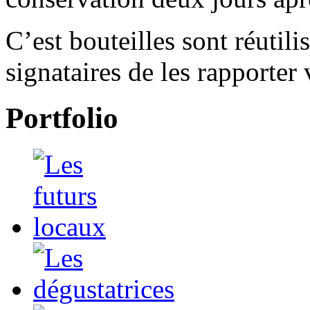
C’est bouteilles sont réutili
signataires de les rapporter 
Portfolio