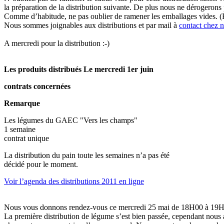
la préparation de la distribution suivante. De plus nous ne dérogerons
Comme d’habitude, ne pas oublier de ramener les emballages vides. (Fro
Nous sommes joignables aux distributions et par mail à
contact
chez
n
A mercredi pour la distribution :-)
Les produits distribués Le mercredi 1er juin
contrats concernées
Remarque
Les légumes du GAEC "Vers les champs"
1 semaine
contrat unique
La distribution du pain toute les semaines n’a pas été
décidé pour le moment.
Voir l’agenda des distributions 2011 en ligne
Nous vous donnons rendez-vous ce mercredi 25 mai de 18H00 à 19H30 
La première distribution de légume s’est bien passée, cependant nous a