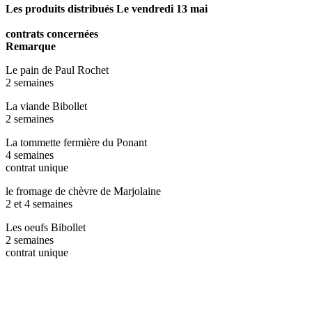
Les produits distribués Le vendredi 13 mai
contrats concernées
Remarque
Le pain de Paul Rochet
2 semaines
La viande Bibollet
2 semaines
La tommette fermière du Ponant
4 semaines
contrat unique
le fromage de chèvre de Marjolaine
2 et 4 semaines
Les oeufs Bibollet
2 semaines
contrat unique