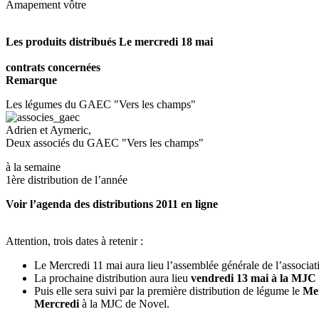
Amapement vôtre
Les produits distribués Le mercredi 18 mai
contrats concernées
Remarque
Les légumes du GAEC "Vers les champs"
Adrien et Aymeric,
Deux associés du GAEC "Vers les champs"
à la semaine
1ère distribution de l’année
Voir l’agenda des distributions 2011 en ligne
Attention, trois dates à retenir :
Le Mercredi 11 mai aura lieu l’assemblée générale de l’asso
La prochaine distribution aura lieu
vendredi 13 mai à la MJC
Puis elle sera suivi par la première distribution de légume le
Me
Mercredi
à la MJC de Novel.