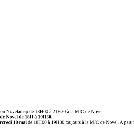
ciation Novelamap de 18H00 à 21H30 à la MJC de Novel
 de Novel de 18H à 19H30.
rcredi 18 mai
de 18H00 à 19H30 toujours à la MJC de Novel. A partir d