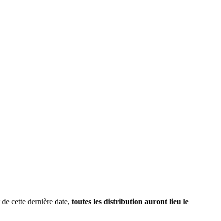
e cette dernière date,
toutes les distribution auront lieu le