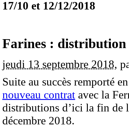
17/10 et 12/12/2018
Farines : distribution
jeudi 13 septembre 2018
,
p
Suite au succès remporté en
nouveau contrat
avec la Fer
distributions d’ici la fin de 
décembre 2018.