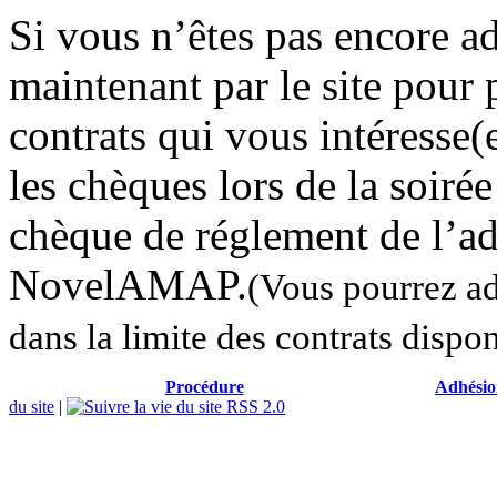
Si vous n’êtes pas encore a
maintenant par le site pour 
contrats qui vous intéresse(
les chèques lors de la soiré
chèque de réglement de l’ad
NovelAMAP.
(Vous pourrez ad
dans la limite des contrats dispo
Procédure
Adhésio
du site
|
RSS 2.0