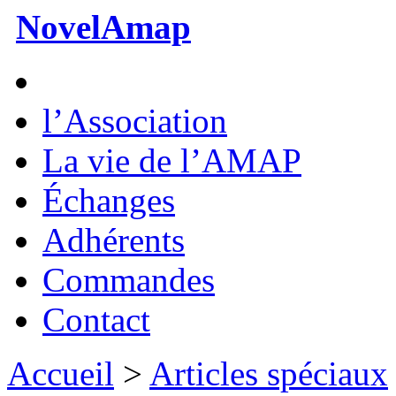
NovelAmap
l’Association
La vie de l’AMAP
Échanges
Adhérents
Commandes
Contact
Accueil
>
Articles spéciaux