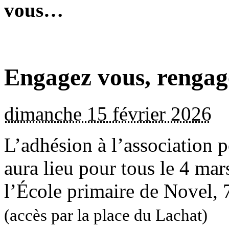
vous…
Engagez vous, renga
dimanche 15 février 2026
L’adhésion à l’association 
aura lieu pour tous le 4 ma
l’École primaire de Novel,
(accès par la place du Lachat)