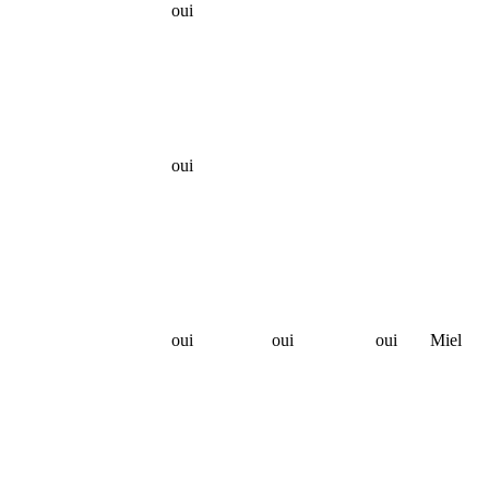
oui
oui
oui
oui
oui
Miel