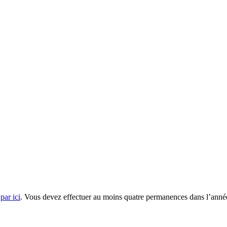
t
par ici
. Vous devez effectuer au moins quatre permanences dans l’anné