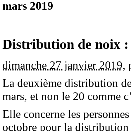
mars 2019
Distribution de noix :
dimanche 27 janvier 2019
,
La deuxième distribution de 
mars, et non le 20 comme c’e
Elle concerne les personne
octobre pour la distribution