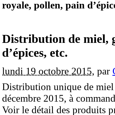
royale, pollen, pain d’épice
Distribution de miel, 
d’épices, etc.
lundi 19 octobre 2015
,
par
Distribution unique de miel
décembre 2015, à commande
Voir le détail des produits 