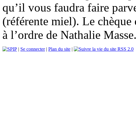
qu’il vous faudra faire parv
(référente miel). Le chèque
à l’ordre de Nathalie Masse
|
Se connecter
|
Plan du site
|
RSS 2.0