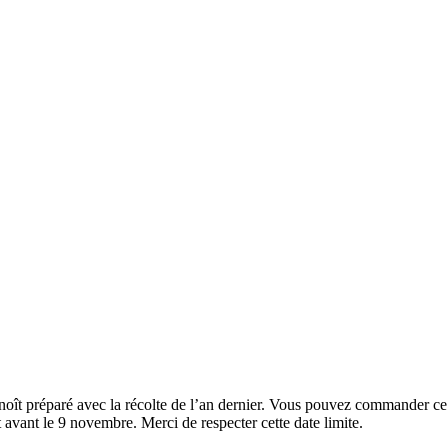
noît préparé avec la récolte de l’an dernier. Vous pouvez commander ce
 avant le 9 novembre. Merci de respecter cette date limite.