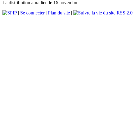
La distribution aura lieu le 16 novembre.
|
Se connecter
|
Plan du site
|
RSS 2.0