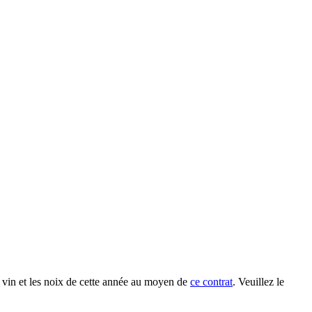
 vin et les noix de cette année au moyen de
ce contrat
. Veuillez le