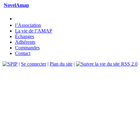
NovelAmap
l’Association
La vie de l’AMAP
Échanges
Adhérents
Commandes
Contact
|
Se connecter
|
Plan du site
|
RSS 2.0