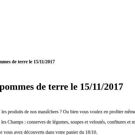
mmes de terre le 15/11/2017
 pommes de terre le 15/11/2017
les produits de nos maraîchers ? Ou bien vous voulez en profiter même 
 les Champs : conserves de légumes, soupes et veloutés, confitures et
ue vous avez découverts dans votre panier du 18/10.