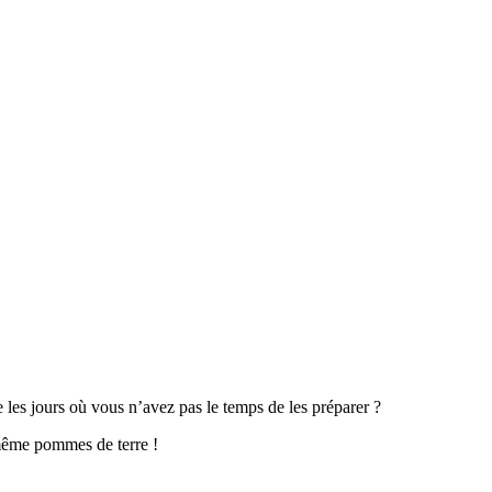
les jours où vous n’avez pas le temps de les préparer ?
 même pommes de terre !