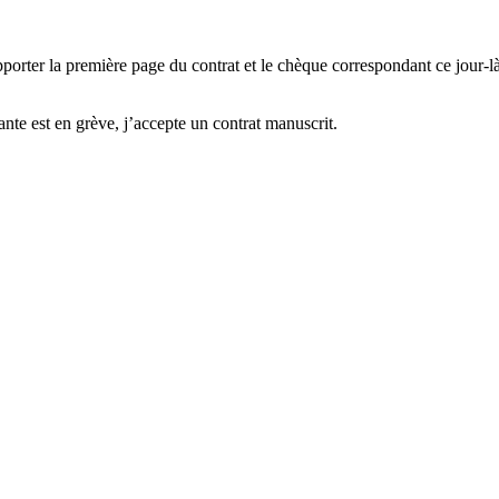
pporter la première page du contrat et le chèque correspondant ce jour-l
mante est en grève, j’accepte un contrat manuscrit.