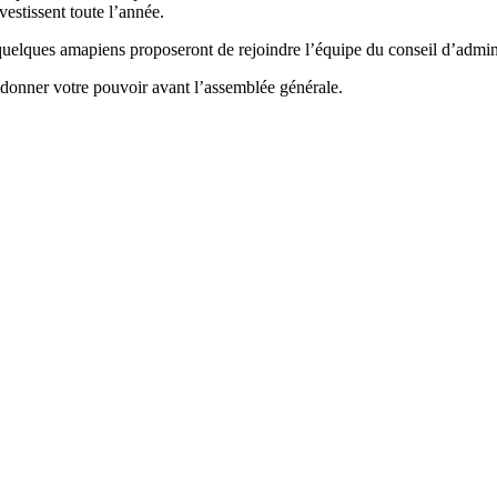
vestissent toute l’année.
 quelques amapiens proposeront de rejoindre l’équipe du conseil d’admini
 donner votre pouvoir avant l’assemblée générale.