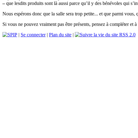
–
que lesdits produits sont là aussi parce qu’il y des bénévoles qui s’in
Nous espérons donc que la salle sera trop petite... et que parmi vous,
Si vous ne pouvez vraiment pas être présents, pensez à compléter et à
|
Se connecter
|
Plan du site
|
RSS 2.0